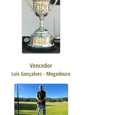
Vencedor
Luís Gonçalves - Mogadouro