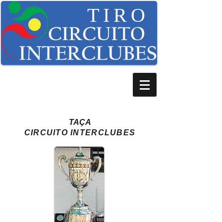
TIRO
TAÇA
CIRCUITO INTERCLUBES