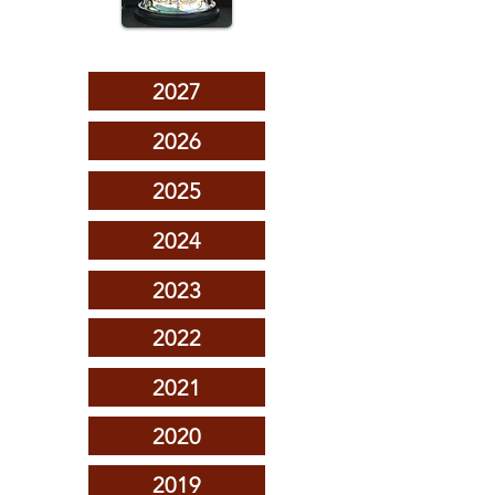
2027
2026
2025
2024
2023
2022
2021
2020
2019